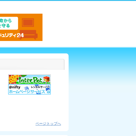
ページトップへ