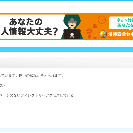
れています。以下の状況が考えられます。
ない
ックスページのないディレクトリへアクセスしている